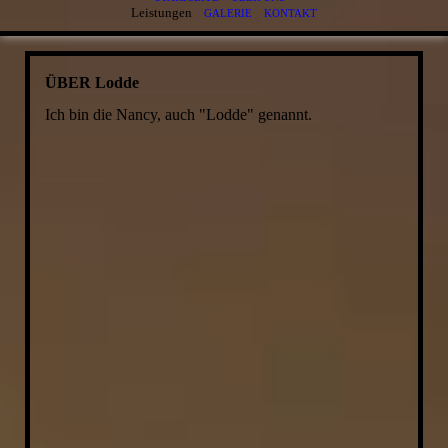
Leistungen
GALERIE
KONTAKT
ÜBER Lodde
Ich bin die Nancy, auch "Lodde" genannt.