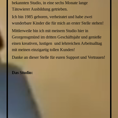
bekannten Studio, in eine sechs Monate lange
Tätowierer Ausbildung getrieben.
Ich bin 1985 geboren, verheiratet und habe zwei
wunderbare Kinder
die für mich an erster Stelle stehen!
Mittlerweile bin ich mit meinem Studio hier in
Georgensgmünd im dritten Geschäftsjahr und genieße
einen kreativen, lustigen und lehrreichen Arbeitsalltag
mit meinen einzigartig tollen Kunden!
Danke an dieser Stelle für euren Support und Vertrauen!
Das Studio: