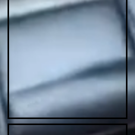
WhatsApp Image 2021-03-29 at 10.32.14 (4)