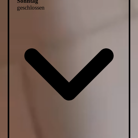
Sonntag
geschlossen